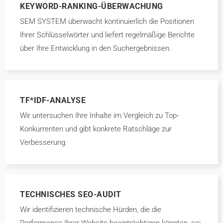
KEYWORD-RANKING-ÜBERWACHUNG
SEM SYSTEM überwacht kontinuierlich die Positionen
Ihrer Schlüsselwörter und liefert regelmäßige Berichte
über Ihre Entwicklung in den Suchergebnissen.
TF*IDF-ANALYSE
Wir untersuchen Ihre Inhalte im Vergleich zu Top-
Konkurrenten und gibt konkrete Ratschläge zur
Verbesserung.
TECHNISCHES SEO-AUDIT
Wir identifizieren technische Hürden, die die