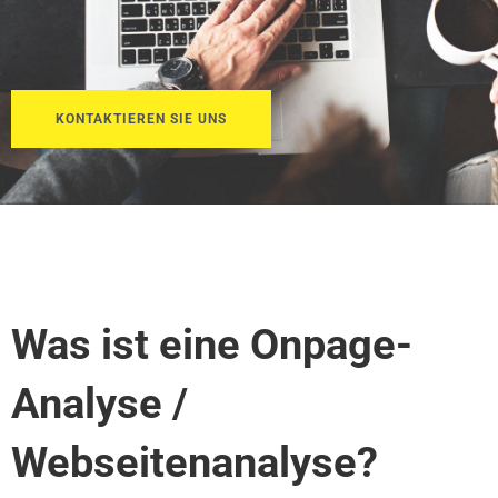
KONTAKTIEREN SIE UNS
Was ist eine Onpage-
Analyse /
Webseitenanalyse?