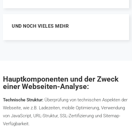
UND NOCH VIELES MEHR
Hauptkomponenten und der Zweck
einer Webseiten-Analyse:
Technische Struktur:
Überprüfung von technischen Aspekten der
Webseite, wie z.B. Ladezeiten, mobile Optimierung, Verwendung
von JavaScript, URL-Struktur, SSL-Zertifizierung und Sitemap-
Verfügbarkeit.