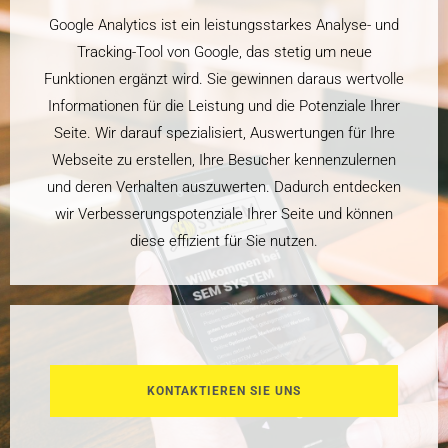
Google Analytics ist ein leistungsstarkes Analyse- und
Tracking-Tool von Google, das stetig um neue
Funktionen ergänzt wird. Sie gewinnen daraus wertvolle
Informationen für die Leistung und die Potenziale Ihrer
Seite. Wir darauf spezialisiert, Auswertungen für Ihre
Webseite zu erstellen, Ihre Besucher kennenzulernen
und deren Verhalten auszuwerten. Dadurch entdecken
wir Verbesserungspotenziale Ihrer Seite und können
diese effizient für Sie nutzen.
KONTAKTIEREN SIE UNS