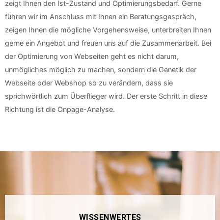
zeigt Ihnen den Ist-Zustand und Optimierungsbedarf. Gerne
führen wir im Anschluss mit Ihnen ein Beratungsgespräch,
zeigen Ihnen die mögliche Vorgehensweise, unterbreiten Ihnen
gerne ein Angebot und freuen uns auf die Zusammenarbeit. Bei
der Optimierung von Webseiten geht es nicht darum,
unmögliches möglich zu machen, sondern die Genetik der
Webseite oder Webshop so zu verändern, dass sie
sprichwörtlich zum Überflieger wird. Der erste Schritt in diese
Richtung ist die Onpage-Analyse.
WISSENWERTES