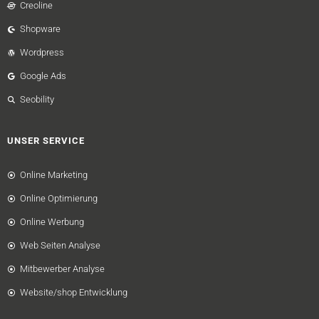
Creoline
Shopware
Wordpress
Google Ads
Seobility
UNSER SERVICE
Online Marketing
Online Optimierung
Online Werbung
Web Seiten Analyse
Mitbewerber Analyse
Website/shop Entwicklung