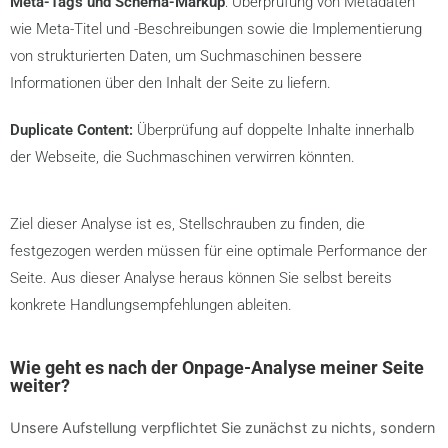
Meta-Tags und Schema-Markup
: Überprüfung von Metadaten
wie Meta-Titel und -Beschreibungen sowie die Implementierung
von strukturierten Daten, um Suchmaschinen bessere
Informationen über den Inhalt der Seite zu liefern.
Duplicate Content:
Überprüfung auf doppelte Inhalte innerhalb
der Webseite, die Suchmaschinen verwirren könnten.
Ziel dieser Analyse ist es, Stellschrauben zu finden, die
festgezogen werden müssen für eine optimale Performance der
Seite. Aus dieser Analyse heraus können Sie selbst bereits
konkrete Handlungsempfehlungen ableiten.
Wie geht es nach der Onpage-Analyse meiner Seite
weiter?
Unsere Aufstellung verpflichtet Sie zunächst zu nichts, sondern