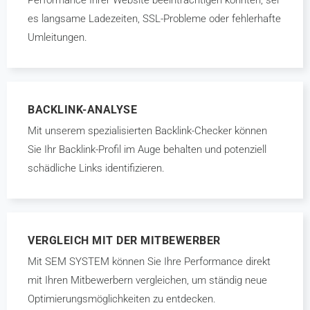
Performance Ihrer Website beeinträchtigen könnten, sei
es langsame Ladezeiten, SSL-Probleme oder fehlerhafte
Umleitungen.
BACKLINK-ANALYSE
Mit unserem spezialisierten Backlink-Checker können
Sie Ihr Backlink-Profil im Auge behalten und potenziell
schädliche Links identifizieren.
VERGLEICH MIT DER MITBEWERBER
Mit SEM SYSTEM können Sie Ihre Performance direkt
mit Ihren Mitbewerbern vergleichen, um ständig neue
Optimierungsmöglichkeiten zu entdecken.