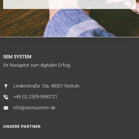
SEM SYSTEM
Ihr Navigator zum digitalen Erfolg
Lindenstraße 10a, 48301 Nottuln
+49 (0) 2509-9590721
info@semsystem.de
UNSERE PARTNER