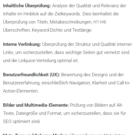
Inhaltliche Überprüfung:
Analyse der Qualität und Relevanz der
Inhalte im Hinblick auf die Zielkeywords. Dies beinhaltet die
Überprüfung von Titeln, Metabeschreibungen, H1-H6
Überschriften, Keyword-Dichte und Textlänge.
Interne Verlinkung:
Überprüfung der Struktur und Qualität interner
Links, um sicherzustellen, dass wichtige Seiten gut vernetzt sind
und die Linkjuice-Verteilung optimal ist.
Benutzerfreundlichkeit (UX):
Bewertung des Designs und der
Benutzererfahrung, einschließlich Navigation, Klarheit und Call-to-
Action-Elementen.
Bilder und Multimedia-Elemente:
Prüfung von Bildern auf Alt-
Texte, Dateigröße und Format, um sicherzustellen, dass sie für
SEO optimiert sind.