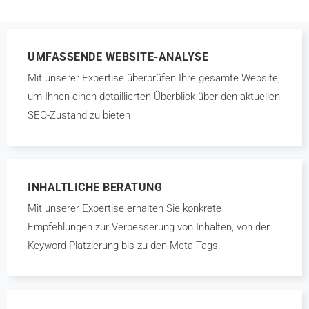
UMFASSENDE WEBSITE-ANALYSE
Mit unserer Expertise überprüfen Ihre gesamte Website,
um Ihnen einen detaillierten Überblick über den aktuellen
SEO-Zustand zu bieten
INHALTLICHE BERATUNG
Mit unserer Expertise erhalten Sie konkrete
Empfehlungen zur Verbesserung von Inhalten, von der
Keyword-Platzierung bis zu den Meta-Tags.