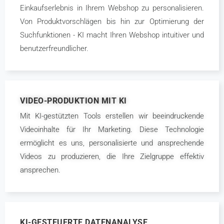
Einkaufserlebnis in Ihrem Webshop zu personalisieren.
Von Produktvorschlägen bis hin zur Optimierung der
Suchfunktionen - KI macht Ihren Webshop intuitiver und
benutzerfreundlicher.
VIDEO-PRODUKTION MIT KI
Mit KI-gestützten Tools erstellen wir beeindruckende
Videoinhalte für Ihr Marketing. Diese Technologie
ermöglicht es uns, personalisierte und ansprechende
Videos zu produzieren, die Ihre Zielgruppe effektiv
ansprechen.
KI-GESTEUERTE DATENANALYSE