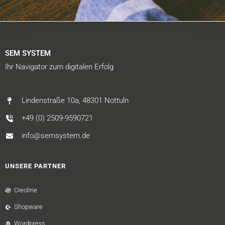
SEM SYSTEM
Ihr Navigator zum digitalen Erfolg
Lindenstraße 10a, 48301 Nottuln
+49 (0) 2509-9590721
info@semsystem.de
UNSERE PARTNER
Creoline
Shopware
Wordpress