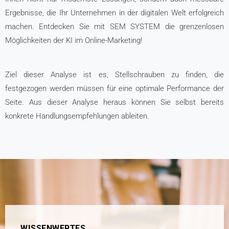
Ergebnisse, die Ihr Unternehmen in der digitalen Welt erfolgreich
machen. Entdecken Sie mit SEM SYSTEM die grenzenlosen
Möglichkeiten der KI im Online-Marketing!
Ziel dieser Analyse ist es, Stellschrauben zu finden, die
festgezogen werden müssen für eine optimale Performance der
Seite. Aus dieser Analyse heraus können Sie selbst bereits
konkrete Handlungsempfehlungen ableiten.
WISSENWERTES