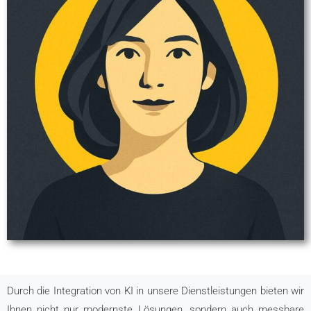
Durch die Integration von KI in unsere Dienstleistungen bieten wir
Ihnen nicht nur modernste Lösungen, sondern auch messbare