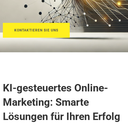
KONTAKTIEREN SIE UNS
KI-gesteuertes Online-
Marketing: Smarte
Lösungen für Ihren Erfolg