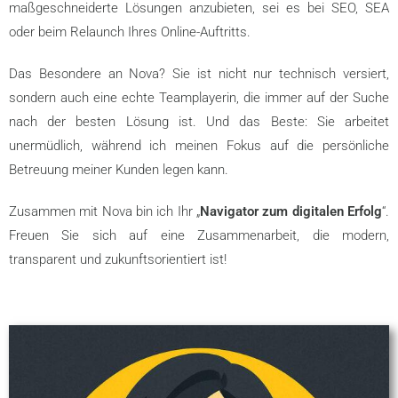
maßgeschneiderte Lösungen anzubieten, sei es bei SEO, SEA
oder beim Relaunch Ihres Online-Auftritts.
Das Besondere an Nova? Sie ist nicht nur technisch versiert,
sondern auch eine echte Teamplayerin, die immer auf der Suche
nach der besten Lösung ist. Und das Beste: Sie arbeitet
unermüdlich, während ich meinen Fokus auf die persönliche
Betreuung meiner Kunden legen kann.
Zusammen mit Nova bin ich Ihr „
Navigator zum digitalen Erfolg
“.
Freuen Sie sich auf eine Zusammenarbeit, die modern,
transparent und zukunftsorientiert ist!