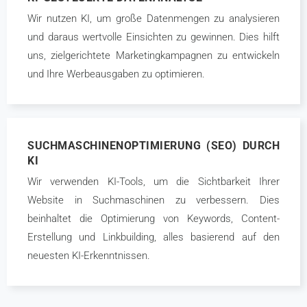
Wir nutzen KI, um große Datenmengen zu analysieren
und daraus wertvolle Einsichten zu gewinnen. Dies hilft
uns, zielgerichtete Marketingkampagnen zu entwickeln
und Ihre Werbeausgaben zu optimieren.
SUCHMASCHINENOPTIMIERUNG (SEO) DURCH
KI
Wir verwenden KI-Tools, um die Sichtbarkeit Ihrer
Website in Suchmaschinen zu verbessern. Dies
beinhaltet die Optimierung von Keywords, Content-
Erstellung und Linkbuilding, alles basierend auf den
neuesten KI-Erkenntnissen.