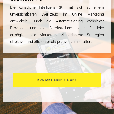
Die künstliche Intelligenz (KI) hat sich zu einem
unverzichtbaren Werkzeug im Online Marketing
entwickelt. Durch die Automatisierung komplexer
Prozesse und die Bereitstellung tiefer Einblicke
ermöglicht sie Marketern, zielgerichtete Strategien
effektiver und effizienter als je zuvor zu gestalten.
KONTAKTIEREN SIE UNS