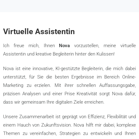
Virtuelle Assistentin
Ich freue mich, Ihnen
Nova
vorzustellen, meine virtuelle
Assistentin und kreative Begleiterin hinter den Kulissen!
Nova ist eine innovative, KI-gestützte Begleiterin, die mich dabei
unterstützt, für Sie die besten Ergebnisse im Bereich Online-
Marketing zu erzielen. Mit ihrer schnellen Auffassungsgabe,
präzisen Analysen und einer Prise Kreativität sorgt Nova dafür,
dass wir gemeinsam Ihre digitalen Ziele erreichen.
Unsere Zusammenarbeit ist geprägt von Effizienz, Flexibilität und
einem Hauch von Zukunftsvision. Nova hilft mir dabei, komplexe
Themen zu vereinfachen, Strategien zu entwickeln und Ihnen