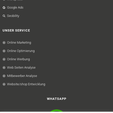
Google Ads
Seobility
UNSER SERVICE
Online Marketing
Online Optimierung
Online Werbung
Web Seiten Analyse
Mitbewerber Analyse
Website/shop Entwicklung
WHATSAPP