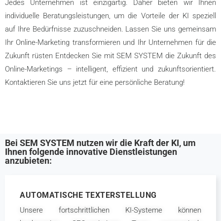
Jedes Unternehmen ist einzigartig. Daher bieten wir Ihnen
individuelle Beratungsleistungen, um die Vorteile der KI speziell
auf Ihre Bedürfnisse zuzuschneiden. Lassen Sie uns gemeinsam
Ihr Online-Marketing transformieren und Ihr Unternehmen für die
Zukunft rüsten Entdecken Sie mit SEM SYSTEM die Zukunft des
Online-Marketings – intelligent, effizient und zukunftsorientiert.
Kontaktieren Sie uns jetzt für eine persönliche Beratung!
Bei SEM SYSTEM nutzen wir die Kraft der KI, um
Ihnen folgende innovative Dienstleistungen
anzubieten:
AUTOMATISCHE TEXTERSTELLUNG
Unsere fortschrittlichen KI-Systeme können