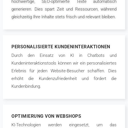
hochwertige, SEO-optimierte Texte automatisch
generieren. Dies spart Zeit und Ressourcen, während
gleichzeitig Ihre Inhalte stets frisch und relevant bleiben.
PERSONALISIERTE KUNDENINTERAKTIONEN
Durch den Einsatz von KI in Chatbots und
Kundeninteraktionstools können wir ein personalisiertes
Erlebnis für jeden Website-Besucher schaffen. Dies
erhöht die Kundenzufriedenheit und fördert die
Kundenbindung.
OPTIMIERUNG VON WEBSHOPS
KI-Technologien werden eingesetzt, um das