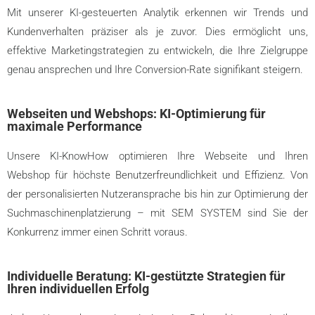
Mit unserer KI-gesteuerten Analytik erkennen wir Trends und
Kundenverhalten präziser als je zuvor. Dies ermöglicht uns,
effektive Marketingstrategien zu entwickeln, die Ihre Zielgruppe
genau ansprechen und Ihre Conversion-Rate signifikant steigern.
Webseiten und Webshops: KI-Optimierung für
maximale Performance
Unsere KI-KnowHow optimieren Ihre Webseite und Ihren
Webshop für höchste Benutzerfreundlichkeit und Effizienz. Von
der personalisierten Nutzeransprache bis hin zur Optimierung der
Suchmaschinenplatzierung – mit SEM SYSTEM sind Sie der
Konkurrenz immer einen Schritt voraus.
Individuelle Beratung: KI-gestützte Strategien für
Ihren individuellen Erfolg